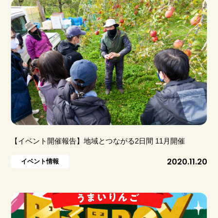
【イベント開催報告】地域とつながる2日間 11月開催
2020.11.20
イベント情報