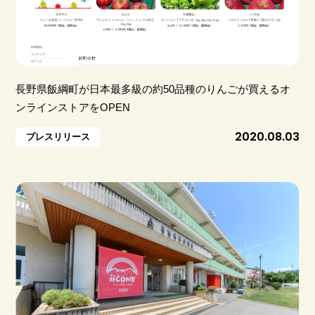
⻑野県飯綱町が⽇本最多級の約50品種のりんごが買えるオ
ンラインストアをOPEN
2020.08.03
プレスリリース