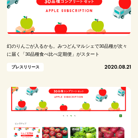
幻のりんごが入るかも。みつどんマルシェで30品種が次々
に届く「30品種食べ比べ定期便」がスタート
2020.08.21
プレスリリース