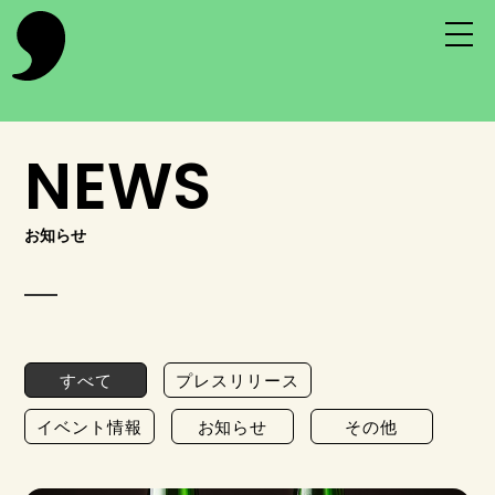
NEWS
お知らせ
すべて
プレスリリース
イベント情報
お知らせ
その他