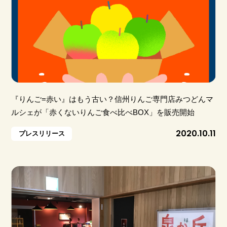
『りんご=赤い』はもう古い？信州りんご専門店みつどんマ
ルシェが「赤くないりんご食べ比べBOX」を販売開始
2020.10.11
プレスリリース