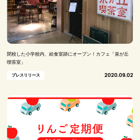
閉校した小学校内、給食室跡にオープン！カフェ「泉が丘
喫茶室」
2020.09.02
プレスリリース