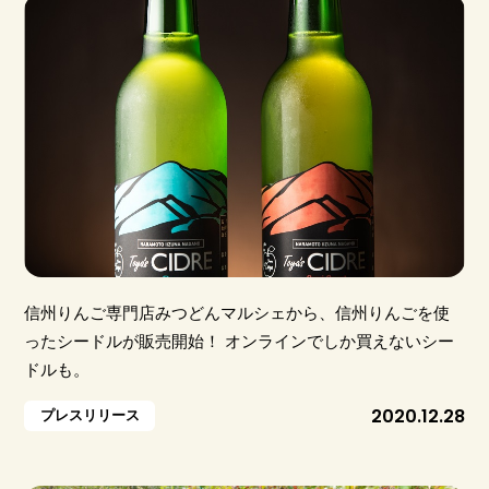
信州りんご専門店みつどんマルシェから、信州りんごを使
ったシードルが販売開始！ オンラインでしか買えないシー
ドルも。
2020.12.28
プレスリリース