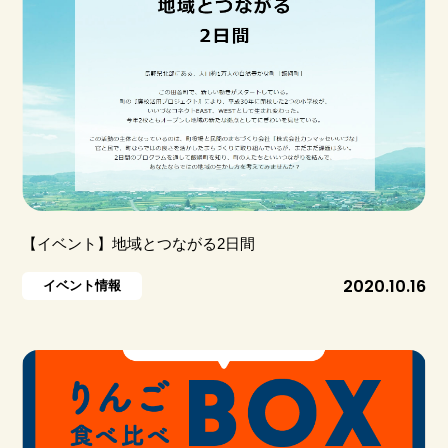
【イベント】地域とつながる2日間
2020.10.16
イベント情報