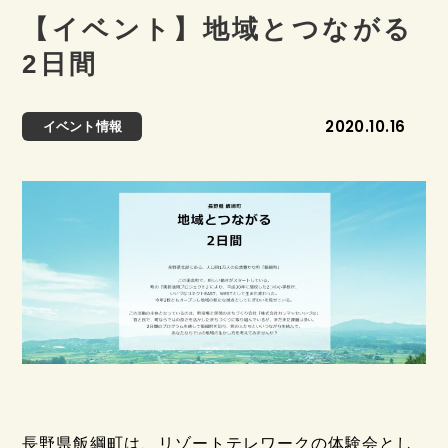
【イベント】地域とつながる
2日間
2020.10.16
イベント情報
長野県飯綱町は、リゾートテレワークの体験会とし