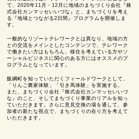
て、2020年11月・12月に地域のまちづくり会社『株
式会社カンマッセいいづな』と、まちづくりを考え
る『地域とつながる2日間』プログラムを開催しま
す。
一般的なリゾートテレワークとは異なり、地域の方
との交流をメインとしたコンテンツで、テレワーク
で働きたい方はもちろん、移住を考えている方やソ
ーシャルビジネスに関心のある方にはオススメのプ
ログラムとなっています。
飯綱町を知っていただくフィールドワークとして、
「りんご農家体験」「引き馬体験」を実施する。
また、まちづくり会社『株式会社カンマッセいいづ
な』のこと、そしてまちづくり事業のリアルを知っ
ていただきます。さらに意見交換の場を通して、参
加者の新たな視点で、まちづくりの在り方を考えて
いただきます。