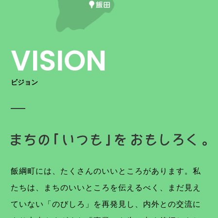
VISION
ビジョン
飯綱町には、たくさんのいいところがあります。私
たちは、まちのいいところを伝えるべく、まだ見え
ていない「のびしろ」を再発見し、内外との交流に