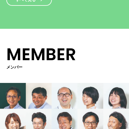
MEMBER
メンバー