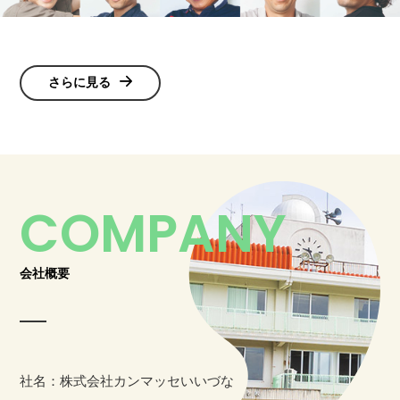
さらに見る
COMPANY
会社概要
社名：
株式会社カンマッセいいづな