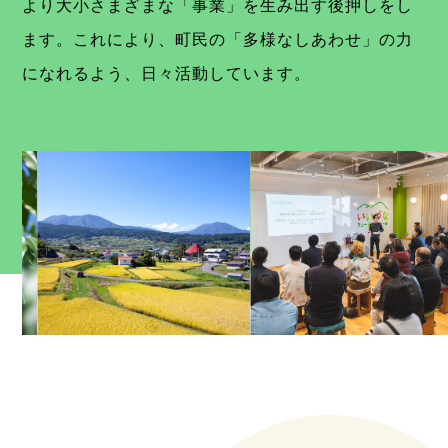
より大小さまざまな「事業」を生み出す後押しをし
ます。これにより、町民の「多様なしあわせ」の力
になれるよう、日々活動しています。