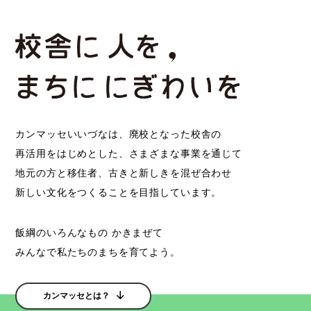
カンマッセいいづなは、廃校となった校舎の
再活用をはじめとした、さまざまな事業を通じて
地元の方と移住者、古きと新しきを混ぜ合わせ
新しい文化をつくることを目指しています。
飯綱のいろんなもの かきまぜて
みんなで私たちのまちを育てよう。
カンマッセとは？