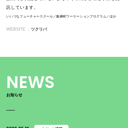
託しています。
いいづなフューチャースクール／飯綱町ワーケーションプログラム／ほか
WEBSITE ：
ツクリバ
NEWS
お知らせ