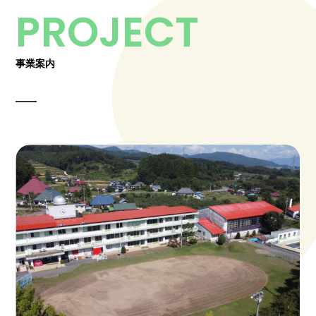
PROJECT
事業案内