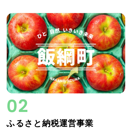
ふるさと納税運営事業