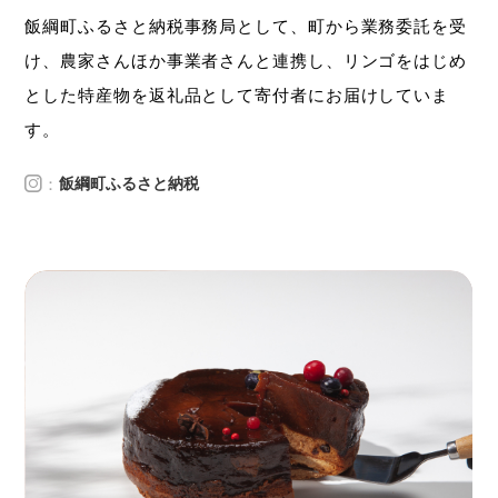
飯綱町ふるさと納税事務局として、町から業務委託を受
け、農家さんほか事業者さんと連携し、リンゴをはじめ
とした特産物を返礼品として寄付者にお届けしていま
す。
：
飯綱町ふるさと納税