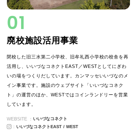
廃校施設活用事業
閉校した旧三水第二小学校、旧牟礼西小学校の校舎を再
活用し、いいづなコネクトEAST／WESTとしてにぎわ
いの場をつくりだしています。カンマッセいいづなのメ
イン事業です。施設のウェブサイト「いいづなコネク
ト」の運営のほか、WESTではコインランドリーを営業
しています。
WEBSITE ：
いいづなコネクト
：
いいづなコネクトEAST
WEST