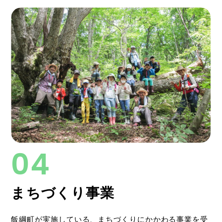
まちづくり事業
飯綱町が実施している、まちづくりにかかわる事業を受