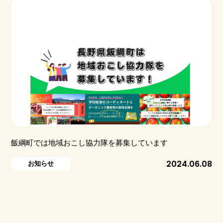
飯綱町では地域おこし協力隊を募集しています
2024.06.08
お知らせ