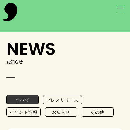
NEWS
お知らせ
すべて
プレスリリース
イベント情報
お知らせ
その他