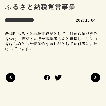
ふるさと納税運営事業
2023.10.04
飯綱町ふるさと納税事務局として、町から業務委託
を受け、農家さんほか事業者さんと連携し、リンゴ
をはじめとした特産物を返礼品として寄付者にお届
けしています。