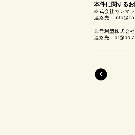
本件に関するお
株式会社カンマッ
連絡先：info@canm
非営利型株式会社P
連絡先：pr@polari