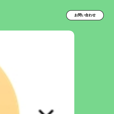
お問い合わせ