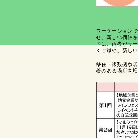
ワーケーションで
せ、新しい価値を
ドに、両者がサー
くご縁や、新しい
移住・複数拠点居
着のある場所を増