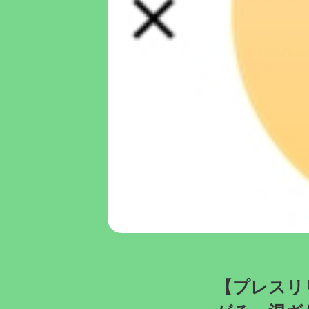
【プレスリ